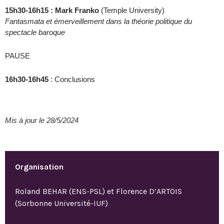
15h30-16h15 : Mark Franko
(Temple University)
Fantasmata et émerveillement dans la théorie politique du
spectacle baroque
PAUSE
16h30-16h45
: Conclusions
Mis à jour le 28/5/2024
Organisation
Roland BEHAR (ENS-PSL) et Florence D’ARTOIS
(Sorbonne Université-IUF)