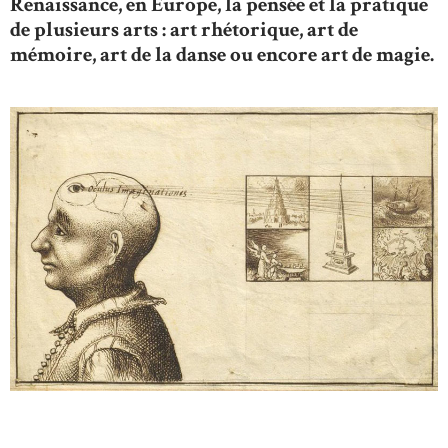
Renaissance, en Europe, la pensée et la pratique
de plusieurs arts : art rhétorique, art de
mémoire, art de la danse ou encore art de magie.