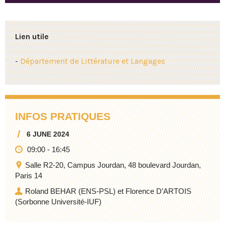
Lien utile
-
Département de Littérature et Langages
INFOS PRATIQUES
6 JUNE 2024
09:00
-
16:45
Salle R2-20, Campus Jourdan, 48 boulevard Jourdan,
Paris 14
Roland BEHAR (ENS-PSL) et Florence D’ARTOIS
(Sorbonne Université-IUF)