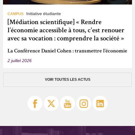
Initiative étudiante
CAMPUS
[Médiation scientifique] « Rendre
l’économie accessible à tous, c'est renouer
avec sa vocation : comprendre la société »
La Conférence Daniel Cohen : transmettre l’économie
2 juillet 2026
VOIR TOUTES LES ACTUS