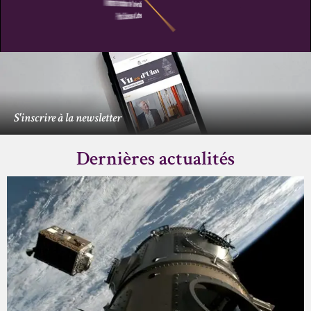
S'inscrire à la newsletter
Dernières actualités