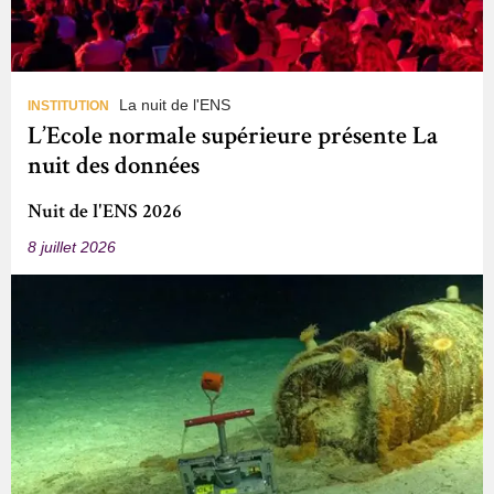
La nuit de l'ENS
INSTITUTION
L’Ecole normale supérieure présente La
nuit des données
Nuit de l'ENS 2026
8 juillet 2026