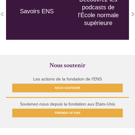
podcasts de
Savoirs ENS
l'École normale
supérieure
Nous soutenir
Les actions de la fondation de l'ENS
NOUS SOUTENIR
Soutenez-nous depuis la fondation aux Etats-Unis
FRIENDS OF ENS