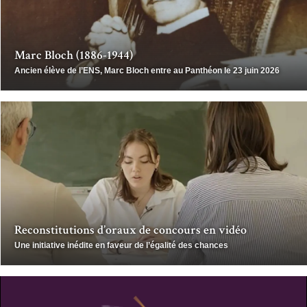
Marc Bloch (1886-1944)
Ancien élève de l’ENS, Marc Bloch entre au Panthéon le 23 juin 2026
Reconstitutions d’oraux de concours en vidéo
Une initiative inédite en faveur de l’égalité des chances