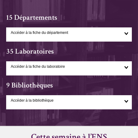
15 Départements
Accéder à la fiche du département
35 Laboratoires
Accéder à la fiche du laboratoire
9 Bibliothèques
Accéder à la bibliothèque
Cette semaine à l’ENS