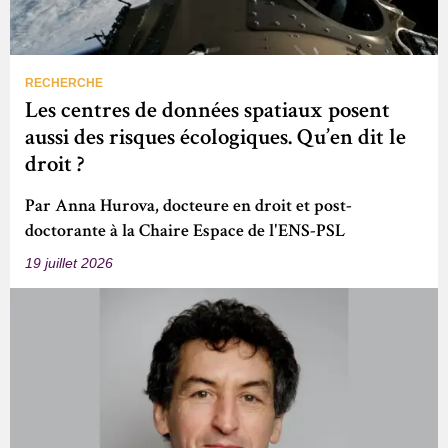
RECHERCHE
Les centres de données spatiaux posent
aussi des risques écologiques. Qu’en dit le
droit ?
Par Anna Hurova, docteure en droit et post-
doctorante à la Chaire Espace de l'ENS-PSL
19 juillet 2026