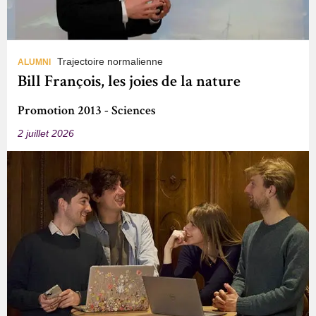
Trajectoire normalienne
ALUMNI
Bill François, les joies de la nature
Promotion 2013 - Sciences
2 juillet 2026