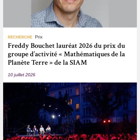
Prix
RECHERCHE
Freddy Bouchet lauréat 2026 du prix du
groupe d’activité « Mathématiques de la
Planète Terre » de la SIAM
10 juillet 2026