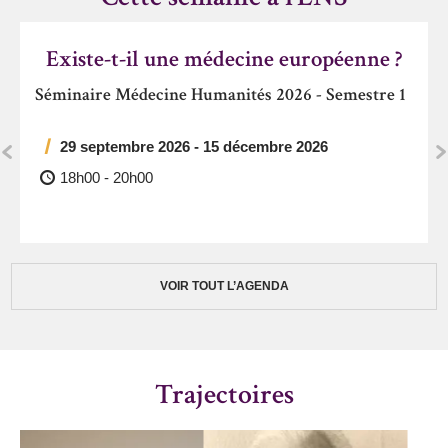
Existe-t-il une médecine européenne ?
Séminaire Médecine Humanités 2026 - Semestre 1
29 septembre 2026 - 15 décembre 2026
18h00
-
20h00
VOIR TOUT L’AGENDA
Trajectoires