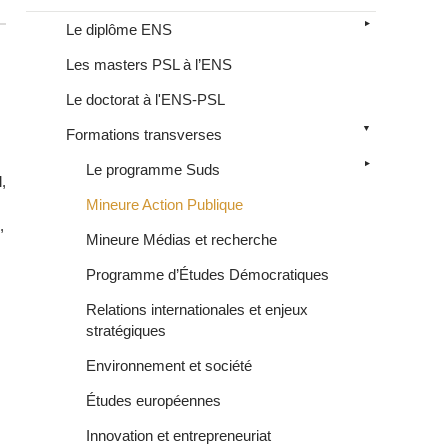
Le diplôme ENS
Les masters PSL à l’ENS
Le doctorat à l'ENS-PSL
Formations transverses
Le programme Suds
,
Mineure Action Publique
,
Mineure Médias et recherche
Programme d’Études Démocratiques
Relations internationales et enjeux
stratégiques
Environnement et société
Études européennes
Innovation et entrepreneuriat