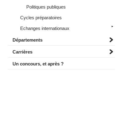
Politiques publiques
Cycles préparatoires
Echanges internationaux
Départements
Carrières
Un concours, et après ?