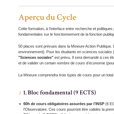
Aperçu du Cycle
Cette formation, à l’interface entre recherche et politiqu
fondamentales sur le fonctionnement de la fonction publique
50 places sont prévues dans la Mineure Action Publique. L
environnement). Pour les étudiants en sciences sociales (
"Sciences sociales"
est prévu. Il sera demandé à ces ét
et de valider un certain nombre de cours d'économie (pour
La Mineure comprendra trois types de cours pour un tota
1. Bloc fondamental (9 ECTS)
60h de cours obligatoires assurées par l’INSP
(6 EC
l’Observatoire. Ces cours pourront être validés la pre