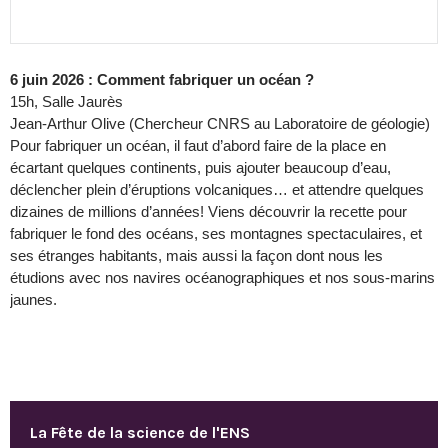
6 juin 2026 : Comment fabriquer un océan ?
15h, Salle Jaurès
Jean-Arthur Olive (Chercheur CNRS au Laboratoire de géologie)
Pour fabriquer un océan, il faut d’abord faire de la place en
écartant quelques continents, puis ajouter beaucoup d’eau,
déclencher plein d’éruptions volcaniques… et attendre quelques
dizaines de millions d’années! Viens découvrir la recette pour
fabriquer le fond des océans, ses montagnes spectaculaires, et
ses étranges habitants, mais aussi la façon dont nous les
étudions avec nos navires océanographiques et nos sous-marins
jaunes.
La Fête de la science de l'ENS