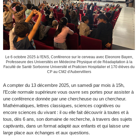
Le 6 octobre 2025 à l'ENS, Conférence sur le cerveau avec Eleonore Bayen,
Professeure des Universités en Médecine Physique et de Réadaptation à la
Faculté de Santé Sorbonne Université et Praticien Hospitalier et 170 élèves du
CP au CM2 d'Aubervilliers
A compter du 13 décembre 2025, un samedi par mois à 15h,
l’Ecole normale supérieure vous ouvre ses portes pour assister à
une conférence donnée par une chercheuse ou un chercheur.
Mathématiques, lettres classiques, sciences cognitives ou
encore sciences du vivant : il ou elle fait découvrir à toutes et à
tous, dès 6 ans, son domaine de recherche, à travers des sujets
captivants, dans un format adapté aux enfants et qui laisse une
large place aux échanges et aux questions.