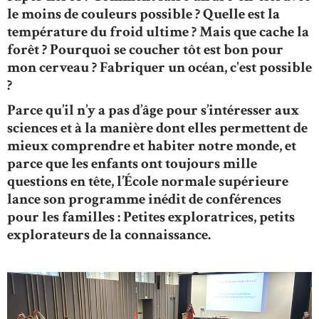
le moins de couleurs possible ? Quelle est la
température du froid ultime ? Mais que cache la
forêt ? Pourquoi se coucher tôt est bon pour
mon cerveau ? Fabriquer un océan, c'est possible
?
Parce qu’il n’y a pas d’âge pour s’intéresser aux
sciences et à la manière dont elles permettent de
mieux comprendre et habiter notre monde, et
parce que les enfants ont toujours mille
questions en tête, l’École normale supérieure
lance son programme inédit de conférences
pour les familles : Petites exploratrices, petits
explorateurs de la connaissance.