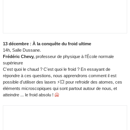
13 décembre : À la conquête du froid ultime
14h, Salle Dussane.
Frédéric Chevy,
professeur de physique à l'École normale
supérieure
C'est quoi le chaud ? C'est quoi le froid ? En essayant de
répondre à ces questions, nous apprendrons comment il est
possible d'utiliser des lasers ⚡💥 pour refroidir des atomes, ces
éléments microscopiques qui sont partout autour de nous, et
atteindre ... le froid absolu !
🥶