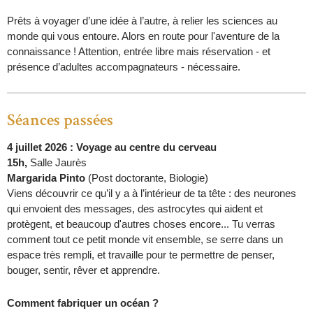
Prêts à voyager d’une idée à l’autre, à relier les sciences au
monde qui vous entoure. Alors en route pour l'aventure de la
connaissance ! Attention, entrée libre mais réservation - et
présence d’adultes accompagnateurs - nécessaire.
Séances passées
4 juillet 2026 : Voyage au centre du cerveau
15h,
Salle Jaurès
Margarida Pinto
(Post doctorante, Biologie)
Viens découvrir ce qu’il y a à l’intérieur de ta tête : des neurones
qui envoient des messages, des astrocytes qui aident et
protègent, et beaucoup d'autres choses encore... Tu verras
comment tout ce petit monde vit ensemble, se serre dans un
espace très rempli, et travaille pour te permettre de penser,
bouger, sentir, rêver et apprendre.
Comment fabriquer un océan ?