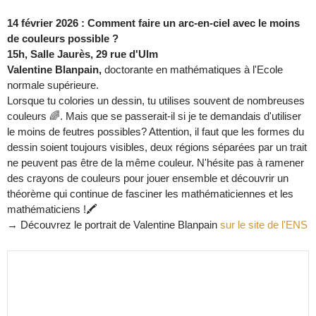
14 février 2026 : Comment faire un arc-en-ciel avec le moins
de couleurs possible ?
15h, Salle Jaurès, 29 rue d'Ulm
Valentine Blanpain,
doctorante en mathématiques à l'Ecole
normale supérieure.
Lorsque tu colories un dessin, tu utilises souvent de nombreuses
couleurs 🌈. Mais que se passerait-il si je te demandais d'utiliser
le moins de feutres possibles? Attention, il faut que les formes du
dessin soient toujours visibles, deux régions séparées par un trait
ne peuvent pas être de la même couleur. N'hésite pas à ramener
des crayons de couleurs pour jouer ensemble et découvrir un
théorème qui continue de fasciner les mathématiciennes et les
mathématiciens !🖍️
→ Découvrez le portrait de Valentine Blanpain
sur le site de l'ENS