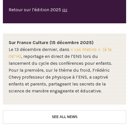
Retour sur l'édition 2025
ici
Sur France Culture (15 décembre 2025)
Le 13 décembre dernier, dans
« Les Matins » (à la
06’14)
, reportage en direct de l'ENS lors du
lancement du cycle des conférences pour enfants.
Pour la première, sur le thème du froid, Frédéric
Chevy professeur de physique à l’ENS, a captivé
enfants et parents, partageant les secrets de la
science de manière engageante et éducative.
SEE ALL NEWS