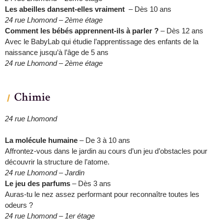
Les abeilles dansent-elles vraiment
– Dès 10 ans
24 rue Lhomond – 2ème étage
Comment les bébés apprennent-ils à parler ?
– Dès 12 ans
Avec le BabyLab qui étudie l’apprentissage des enfants de la
naissance jusqu’à l’âge de 5 ans
24 rue Lhomond – 2ème étage
Chimie
24 rue Lhomond
La molécule humaine
– De 3 à 10 ans
Affrontez-vous dans le jardin au cours d’un jeu d’obstacles pour
découvrir la structure de l’atome.
24 rue Lhomond – Jardin
Le jeu des parfums
– Dès 3 ans
Auras-tu le nez assez performant pour reconnaître toutes les
odeurs ?
24 rue Lhomond – 1er étage