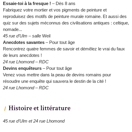
Essaie-toi à la fresque !
– Dès 8 ans
Fabriquez votre mortier et vos pigments de peinture et
reproduisez des motifs de peinture murale romaine. Et aussi des
quiz sur des sujets méconnus des civilisations antiques : celtique,
nomade...
45 rue d’Ulm – salle
Weil
Anecdotes savantes
– Pour tout âge
Rencontrez quatre femmes de savoir et démêlez le vrai du faux
de leurs anecdotes !
24 rue Lhomond – RDC
Devins enquêteurs
– Pour tout âge
Venez vous mettre dans la peau de devins romains pour
résoudre une enquête qui sauvera le destin de la cité !
24 rue Lhomond – RDC
Histoire et littérature
45 rue d’Ulm et 24 rue Lhomond