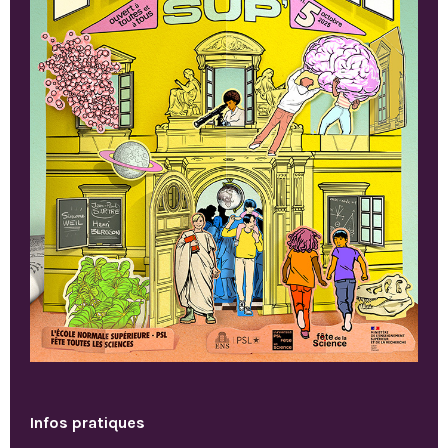
Infos pratiques