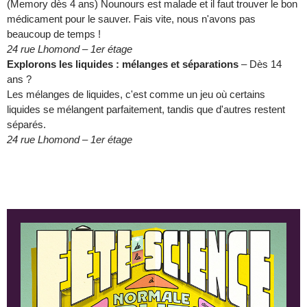
(Memory dès 4 ans) Nounours est malade et il faut trouver le bon
médicament pour le sauver. Fais vite, nous n'avons pas
beaucoup de temps !
24 rue Lhomond – 1er étage
Explorons les liquides : mélanges et séparations
– Dès 14
ans ?
Les mélanges de liquides, c'est comme un jeu où certains
liquides se mélangent parfaitement, tandis que d'autres restent
séparés.
24 rue Lhomond – 1er étage