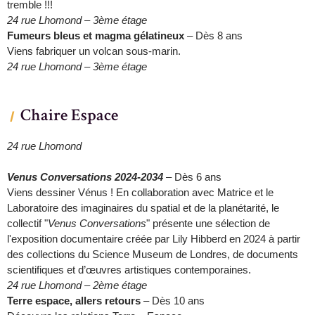
tremble !!!
24 rue Lhomond – 3ème étage
Fumeurs bleus et magma gélatineux
– Dès 8 ans
Viens fabriquer un volcan sous-marin.
24 rue Lhomond – 3ème étage
Chaire Espace
24 rue Lhomond
Venus Conversations 2024-2034
– Dès 6 ans
Viens dessiner Vénus ! En collaboration avec Matrice et le
Laboratoire des imaginaires du spatial et de la planétarité, le
collectif "
Venus Conversations
" présente une sélection de
l'exposition documentaire créée par Lily Hibberd en 2024 à partir
des collections du Science Museum de Londres, de documents
scientifiques et d’œuvres artistiques contemporaines.
24 rue Lhomond – 2ème étage
Terre espace, allers retours
– Dès 10 ans