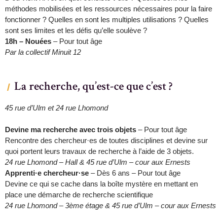
méthodes mobilisées et les ressources nécessaires pour la faire
fonctionner ? Quelles en sont les multiples utilisations ? Quelles
sont ses limites et les défis qu’elle soulève ?
18h – Nouées
– Pour tout âge
Par la collectif Minuit 12
La recherche, qu’est-ce que c’est ?
45 rue d’Ulm et 24 rue Lhomond
Devine ma recherche avec trois objets
– Pour tout âge
Rencontre des chercheur·es de toutes disciplines et devine sur
quoi portent leurs travaux de recherche à l’aide de 3 objets.
24 rue Lhomond – Hall & 45 rue d’Ulm – cour aux Ernests
Apprenti·e chercheur·se
– Dès 6 ans – Pour tout âge
Devine ce qui se cache dans la boîte mystère en mettant en
place une démarche de recherche scientifique
24 rue Lhomond – 3ème étage & 45 rue d’Ulm – cour aux Ernests