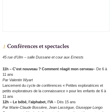
Conférences et spectacles
45 rue d’Ulm – salle Dussane et cour aux Ernests
11h – C'est nouveau ? Comment réagit mon cerveau
– De 6 à
11 ans
Par Valentin Wyart
Lancement du cycle de conférences « Petites exploratrices et
petits explorateurs de la connaissance » pour les enfants de 6 à
11 ans
12h – Le bébé, l’alphabet, l’IA
– Dès 15 ans
Par Marie-Claude Bossière, Jean Lassègue, Giuseppe Longo