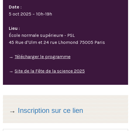
Date
:
5 oct 2025 – 10h-19h
Lieu
:
École normale supérieure - PSL
45 Rue d'Ulm et 24 rue Lhomond 75005 Paris
→
Télécharger le programme
→
Site de la Fête de la science 2025
→
Inscription sur ce lien