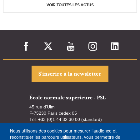
VOIR TOUTES LES ACTUS
S’inscrire à la newsletter
École normale supérieure - PSL
45 rue d’Ulm
F-75230 Paris cedex 05
Tél. +33 (0)1 44 32 30 00 (standard)
Nous utilisons des cookies pour mesurer l’audience et
reconstituer les parcours utilisateurs, vous permettre de