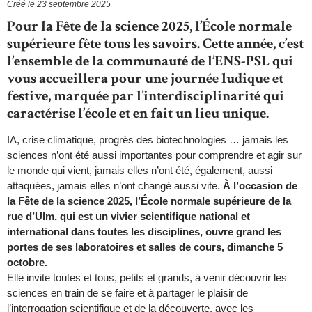
Créé le
23 septembre 2025
Pour la Fête de la science 2025, l’École normale
supérieure fête tous les savoirs. Cette année, c’est
l’ensemble de la communauté de l’ENS-PSL qui
vous accueillera pour une journée ludique et
festive, marquée par l’interdisciplinarité qui
caractérise l’école et en fait un lieu unique.
IA, crise climatique, progrès des biotechnologies … jamais les
sciences n’ont été aussi importantes pour comprendre et agir sur
le monde qui vient, jamais elles n’ont été, également, aussi
attaquées, jamais elles n’ont changé aussi vite.
À l’occasion de
la Fête de la science 2025, l’École normale supérieure de la
rue d’Ulm, qui est un vivier scientifique national et
international dans toutes les disciplines, ouvre grand les
portes de ses laboratoires et salles de cours, dimanche 5
octobre.
Elle invite toutes et tous, petits et grands, à venir découvrir les
sciences en train de se faire et à partager le plaisir de
l’interrogation scientifique et de la découverte, avec les