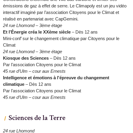
émissions de gaz à effet de serre. Le Climapoly est un jeu vidéo
interactif imaginé par l’association Citoyens pour le Climat et
réalisé en partenariat avec CapGemini.
24 rue Lhomond – 3ème étage
Et l'Énergie créa le XXème siècle
– Dès 12 ans
Mini-conf’ sur le changement climatique par Citoyens pour le
Climat
24 rue Lhomond – 3ème étage
Kiosque des Sciences
– Dès 12 ans
Par l’association Citoyens pour le Climat
45 rue d’Ulm – cour aux Ernests
Intelligence et émotions à l'épreuve du changement
climatique
– Dès 12 ans
Par l’association Citoyens pour le Climat
45 rue d’Ulm – cour aux Ernests
Sciences de la Terre
24 rue Lhomond