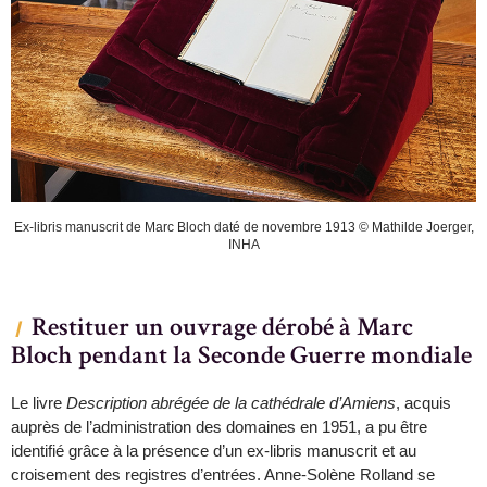
Ex-libris manuscrit de Marc Bloch daté de novembre 1913 © Mathilde Joerger,
INHA
Restituer un ouvrage dérobé à Marc
Bloch pendant la Seconde Guerre mondiale
Le livre
Description abrégée de la cathédrale d’Amiens
, acquis
auprès de l’administration des domaines en 1951, a pu être
identifié grâce à la présence d’un ex-libris manuscrit et au
croisement des registres d’entrées. Anne-Solène Rolland se