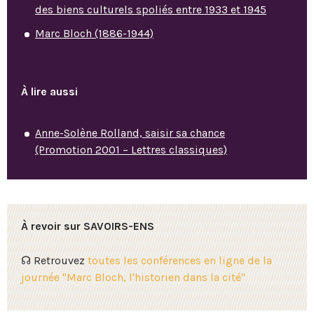
des biens culturels spoliés entre 1933 et 1945
Marc Bloch (1886-1944)
À lire aussi
Anne-Solène Rolland, saisir sa chance
(Promotion 2001 – Lettres classiques)
À revoir sur SAVOIRS-ENS
☊ Retrouvez
toutes les conférences en ligne de la
journée "Marc Bloch, l'historien dans la cité"