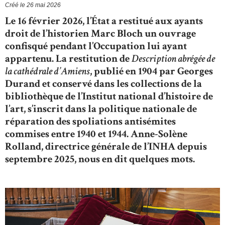
Créé le
26 mai 2026
Le 16 février 2026, l’État a restitué aux ayants
droit de l’historien Marc Bloch un ouvrage
confisqué pendant l’Occupation lui ayant
appartenu. La restitution de
Description abrégée de
la cathédrale d’Amiens
, publié en 1904 par Georges
Durand et conservé dans les collections de la
bibliothèque de l’Institut national d’histoire de
l’art, s’inscrit dans la politique nationale de
réparation des spoliations antisémites
commises entre 1940 et 1944. Anne-Solène
Rolland, directrice générale de l’INHA depuis
septembre 2025, nous en dit quelques mots.