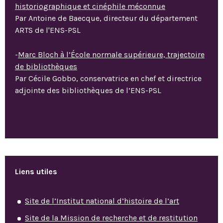
historiographique et cinéphile méconnue
Par Antoine de Baecque, directeur du département
ARTS de l'ENS-PSL
-
Marc Bloch à l’École normale supérieure, trajectoire
de bibliothèques
Par Cécile Gobbo, conservatrice en chef et directrice
adjointe des bibliothèques de l’ENS-PSL
Liens utiles
Site de l’Institut national d’histoire de l’art
Site de la Mission de recherche et de restitution