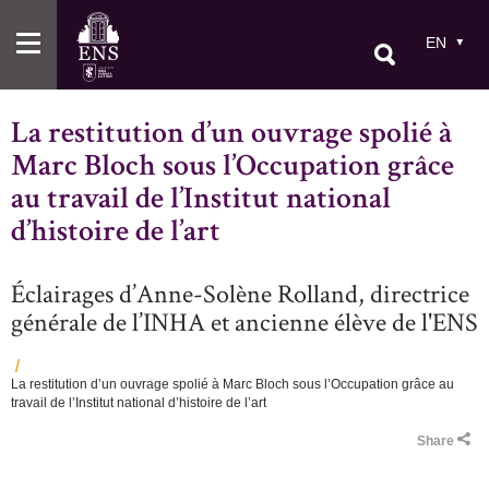
Skip
to
EN
main
content
La restitution d’un ouvrage spolié à
Marc Bloch sous l’Occupation grâce
au travail de l’Institut national
d’histoire de l’art
Éclairages d’Anne-Solène Rolland, directrice
générale de l’INHA et ancienne élève de l'ENS
La restitution d’un ouvrage spolié à Marc Bloch sous l’Occupation grâce au
Breadcrumb
travail de l’Institut national d’histoire de l’art
Share