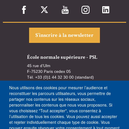
S’inscrire à la newsletter
École normale supérieure - PSL
45 rue d’Ulm
F-75230 Paris cedex 05
Tél. +33 (0)1 44 32 30 00 (standard)
Nous utilisons des cookies pour mesurer l’audience et
reconstituer les parcours utilisateurs, vous permettre de
partager nos contenus sur les réseaux sociaux,
personnaliser les contenus que nous vous proposons. Si
vous choisissez "Tout accepter", vous consentez à
l’utilisation de tous les cookies. Vous pouvez aussi accepter
et rejeter individuellement chaque type de cookie. Vous
pouvez ensuite révoquer votre consentement à tout moment