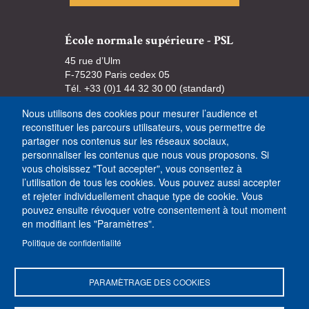
École normale supérieure - PSL
45 rue d’Ulm
F-75230 Paris cedex 05
Tél. +33 (0)1 44 32 30 00 (standard)
Nous utilisons des cookies pour mesurer l’audience et
reconstituer les parcours utilisateurs, vous permettre de
partager nos contenus sur les réseaux sociaux,
personnaliser les contenus que nous vous proposons. Si
vous choisissez "Tout accepter", vous consentez à
l’utilisation de tous les cookies. Vous pouvez aussi accepter
et rejeter individuellement chaque type de cookie. Vous
pouvez ensuite révoquer votre consentement à tout moment
en modifiant les "Paramètres".
Politique de confidentialité
PARAMÈTRAGE DES COOKIES