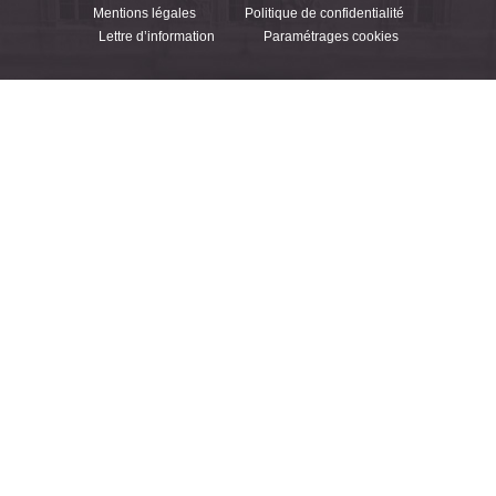
Mentions légales
Politique de confidentialité
Lettre d’information
Paramétrages cookies