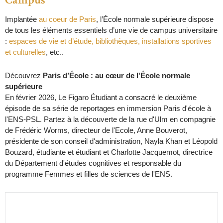
Implantée
au coeur de Paris
, l’École normale supérieure dispose
de tous les éléments essentiels d’une vie de campus universitaire
:
espaces de vie et d’étude, bibliothèques, installations sportives
et culturelles
, etc..
Découvrez
Paris d’École : au cœur de l'École normale
supérieure
En février 2026, Le Figaro Étudiant a consacré le deuxième
épisode de sa série de reportages en immersion Paris d'école à
l'ENS-PSL. Partez à la découverte de la rue d'Ulm en compagnie
de Frédéric Worms, directeur de l'Ecole, Anne Bouverot,
présidente de son conseil d'administration, Nayla Khan et Léopold
Bouzard, étudiante et étudiant et Charlotte Jacquemot, directrice
du Département d'études cognitives et responsable du
programme Femmes et filles de sciences de l'ENS.