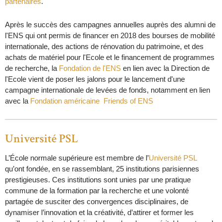
partenaires
.
Après le succès des campagnes annuelles auprès des alumni de
l'ENS qui ont permis de financer en 2018 des bourses de mobilité
internationale, des actions de rénovation du patrimoine, et des
achats de matériel pour l'Ecole et le financement de programmes
de recherche, la
Fondation de l'ENS
en lien avec la Direction de
l'Ecole vient de poser les jalons pour le lancement d'une
campagne internationale de levées de fonds, notamment en lien
avec la
Fondation américaine Friends of ENS
Université PSL
L’École normale supérieure est membre de l’
Université PSL
qu’ont fondée, en se rassemblant, 25 institutions parisiennes
prestigieuses. Ces institutions sont unies par une pratique
commune de la formation par la recherche et une volonté
partagée de susciter des convergences disciplinaires, de
dynamiser l’innovation et la créativité, d’attirer et former les