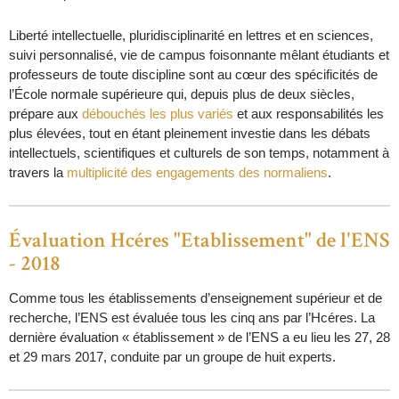
Liberté intellectuelle, pluridisciplinarité en lettres et en sciences,
suivi personnalisé, vie de campus foisonnante mêlant étudiants et
professeurs de toute discipline sont au cœur des spécificités de
l’École normale supérieure qui, depuis plus de deux siècles,
prépare aux
débouchés les plus variés
et aux responsabilités les
plus élevées, tout en étant pleinement investie dans les débats
intellectuels, scientifiques et culturels de son temps, notamment à
travers la
multiplicité des engagements des normaliens
.
É
valuation Hcéres "Etablissement" de l'ENS
- 2018
Comme tous les établissements d’enseignement supérieur et de
recherche, l’ENS est évaluée tous les cinq ans par l’Hcéres. La
dernière évaluation « établissement » de l’ENS a eu lieu les 27, 28
et 29 mars 2017, conduite par un groupe de huit experts.