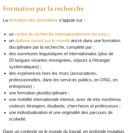
Formation par la recherche
La
formation des normaliens
s’appuie sur :
un
centre de recherche internationalement reconnu
;
un
diplôme ouvert sur le monde
ancré dans une formation
disciplinaire par la recherche, complété par :
des ouvertures linguistiques et internationales (plus de
20 langues vivantes enseignées, séjours à l’étranger
systématiques) ;
des expériences hors les murs (associatives,
professionnelles, dans les services publics, en ONG, en
entreprises) ;
une formation pluridisciplinaire ;
une mobilité internationale intense, avec de très nombreux
visiteurs étrangers, étudiants, chercheurs et professeurs ;
une individualisation et une originalité des parcours de
scolarité.
Dans un contexte où le monde du travail, en profonde mutation,