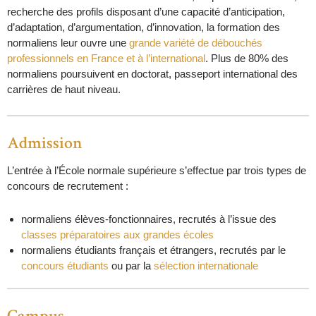
recherche des profils disposant d’une capacité d’anticipation,
d’adaptation, d’argumentation, d’innovation, la formation des
normaliens leur ouvre une
grande variété de débouchés
professionnels en France et à l’international
. Plus de 80% des
normaliens poursuivent en doctorat, passeport international des
carrières de haut niveau.
Admission
L’entrée à l’École normale supérieure s’effectue par trois types de
concours de recrutement :
normaliens élèves-fonctionnaires, recrutés à l’issue des
classes préparatoires aux grandes écoles
normaliens étudiants français et étrangers, recrutés par le
concours étudiants
ou par la
sélection internationale
Campus