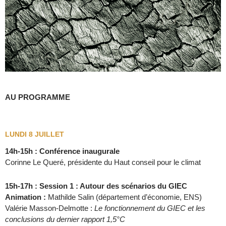
AU PROGRAMME
LUNDI 8 JUILLET
14h-15h : Conférence inaugurale
Corinne Le Queré, présidente du Haut conseil pour le climat
15h-17h : Session 1 : Autour des scénarios du GIEC
Animation :
Mathilde Salin (département d’économie, ENS)
Valérie Masson-Delmotte :
Le fonctionnement du GIEC et les
conclusions du dernier rapport 1,5°C