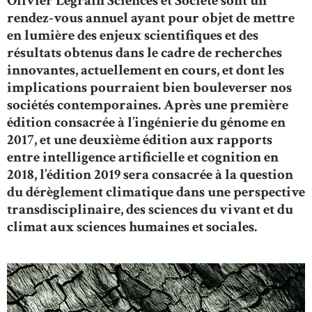
Olivier Legrain Sciences et Société sont un
rendez-vous annuel ayant pour objet de mettre
en lumière des enjeux scientifiques et des
résultats obtenus dans le cadre de recherches
innovantes, actuellement en cours, et dont les
implications pourraient bien bouleverser nos
sociétés contemporaines. Après une première
édition consacrée à l’ingénierie du génome en
2017, et une deuxième édition aux rapports
entre intelligence artificielle et cognition en
2018, l’édition 2019 sera consacrée à la question
du dérèglement climatique dans une perspective
transdisciplinaire, des sciences du vivant et du
climat aux sciences humaines et sociales.