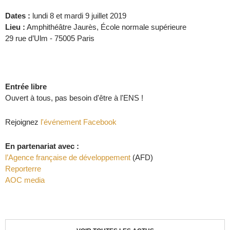
Dates :
lundi 8 et mardi 9 juillet 2019
Lieu :
Amphithéâtre Jaurès, École normale supérieure
29 rue d’Ulm - 75005 Paris
Entrée libre
Ouvert à tous, pas besoin d'être à l'ENS !
Rejoignez
l'événement Facebook
En partenariat avec :
l’Agence française de développement
(AFD)
Reporterre
AOC media