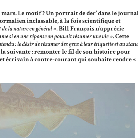
mars. Le motif ? Un portrait de der’ dans le journa
ormalien inclassable, à la fois scientifique et
 de la nature en général
». Bill François n’apprécie
me si en une réponse on pouvait résumer une vie
». Cette
tendu : le désir de résumer des gens à leur étiquette et au statu
 la suivante : remonter le fil de son histoire pour
et écrivain à contre-courant qui souhaite rendre «