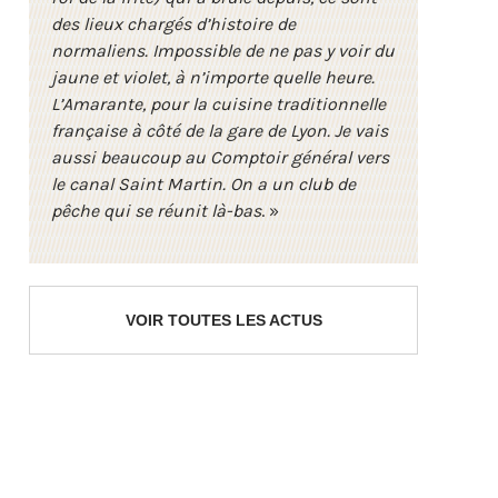
des lieux chargés d’histoire de
normaliens. Impossible de ne pas y voir du
jaune et violet, à n’importe quelle heure.
L’Amarante, pour la cuisine traditionnelle
française à côté de la gare de Lyon. Je vais
aussi beaucoup au Comptoir général vers
le canal Saint Martin. On a un club de
pêche qui se réunit là-bas
. »
VOIR TOUTES LES ACTUS