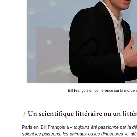
Bill François en conférence sur la morue
Un scientifique littéraire ou un litté
Parisien, Bill François a «
toujours été passionné par la 
soient les poissons, les animaux ou les dinosaures
». Int