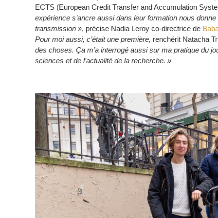
ECTS (European Credit Transfer and Accumulation Syst
expérience s’ancre aussi dans leur formation nous donne
transmission »
, précise Nadia Leroy co-directrice de
Bab
Pour moi aussi, c’était une première,
renchérit Natacha Tr
des choses. Ça m’a interrogé aussi sur ma pratique du jou
sciences et de l’actualité de la recherche. »