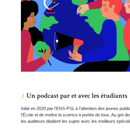
Un podcast par et avec les étudiants
Initié en 2020 par l’ENS-PSL à l’attention des jeunes publ
l’École et de mettre la science à portée de tous. Au gré d
les auditeurs déplient les sujets avec les meilleurs spécial