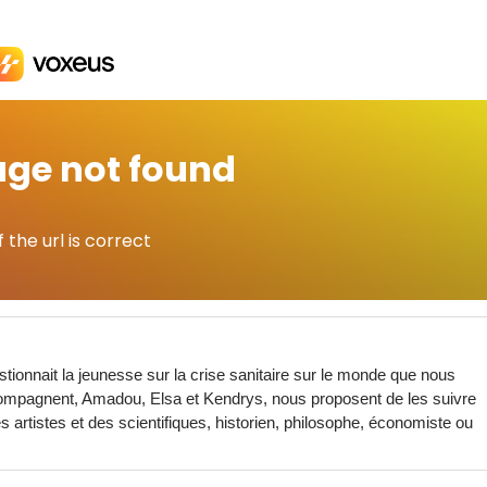
estionnait la jeunesse sur la crise sanitaire sur le monde que nous
ccompagnent, Amadou, Elsa et Kendrys, nous proposent de les suivre
artistes et des scientifiques, historien, philosophe, économiste ou