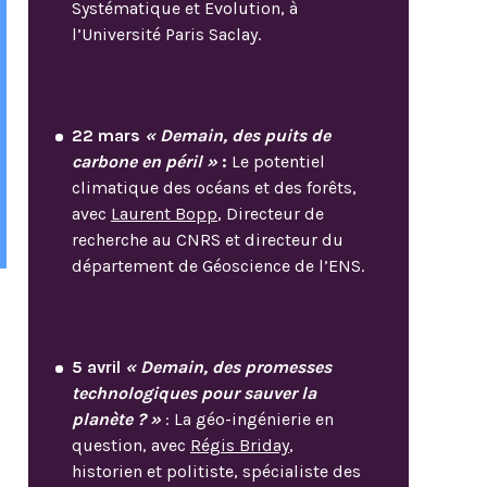
Systématique et Evolution, à
l’Université Paris Saclay.
22 mars
« Demain, des puits de
carbone en péril »
:
Le potentiel
climatique des océans et des forêts,
avec
Laurent Bopp
, Directeur de
recherche au CNRS et directeur du
département de Géoscience de l’ENS.
5 avril
« Demain, des promesses
technologiques pour sauver la
planète ? »
: La géo-ingénierie en
question, avec
Régis Briday
,
historien et politiste, spécialiste des