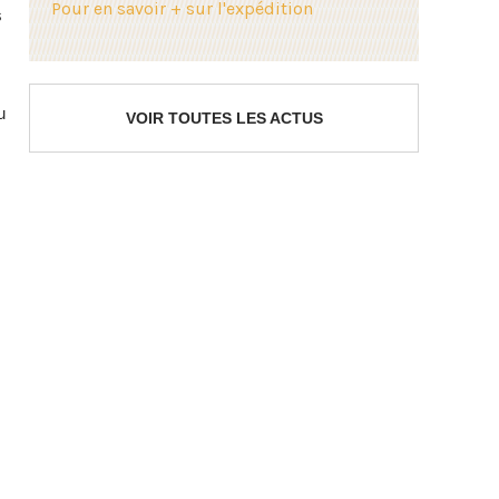
Pour en savoir + sur l'expédition
s
u
VOIR TOUTES LES ACTUS