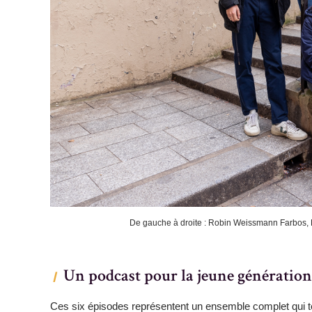
De gauche à droite : Robin Weissmann Farbos, E
Un podcast pour la jeune génération
Ces six épisodes représentent un ensemble complet qui te