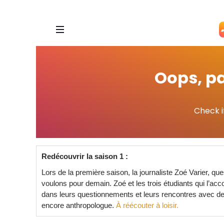
Redécouvrir la saison 1 :
Lors de la première saison, la journaliste Zoé Varier, qu
voulons pour demain. Zoé et les trois étudiants qui l’a
dans leurs questionnements et leurs rencontres avec des 
encore anthropologue.
À réécouter à loisir.