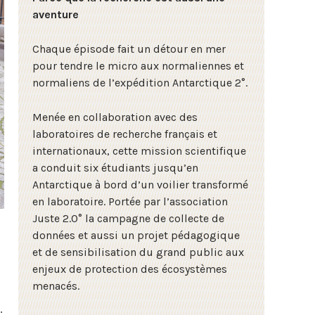
aventure
Chaque épisode fait un détour en mer
pour tendre le micro aux normaliennes et
normaliens de l’expédition Antarctique 2°.
Menée en collaboration avec des
laboratoires de recherche français et
internationaux, cette mission scientifique
a conduit six étudiants jusqu’en
Antarctique à bord d’un voilier transformé
en laboratoire. Portée par l’association
Juste 2.0° la campagne de collecte de
données et aussi un projet pédagogique
et de sensibilisation du grand public aux
enjeux de protection des écosystèmes
menacés.
.