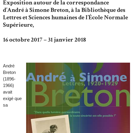
Exposition autour de la correspondance
d’André à Simone Breton, à la Bibliothèque des
Lettres et Sciences humaines de l’École Normale
Supérieure,
16 octobre 2017 – 31 janvier 2018
André
Breton
(1896-
1966)
avait
exigé que
sa