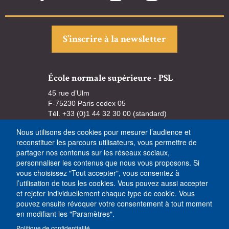
S’inscrire à la newsletter
École normale supérieure - PSL
45 rue d’Ulm
F-75230 Paris cedex 05
Tél. +33 (0)1 44 32 30 00 (standard)
Nous utilisons des cookies pour mesurer l’audience et
reconstituer les parcours utilisateurs, vous permettre de
partager nos contenus sur les réseaux sociaux,
personnaliser les contenus que nous vous proposons. Si
vous choisissez "Tout accepter", vous consentez à
l’utilisation de tous les cookies. Vous pouvez aussi accepter
et rejeter individuellement chaque type de cookie. Vous
pouvez ensuite révoquer votre consentement à tout moment
en modifiant les "Paramètres".
Politique de confidentialité