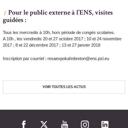
Pour le public externe à l’ENS, visites
guidées :
Tous les mercredis à 10h, hors période de congés scolaires.
A 10h , les vendredis 20 et 27 octobre 2017 ; 10 et 24 novembre
2017 ; 8 et 22 décembre 2017 ; 13 et 27 janvier 2018
Inscription par courriel : resaexpokahnbreton@ens.psl.eu
VOIR TOUTES LES ACTUS