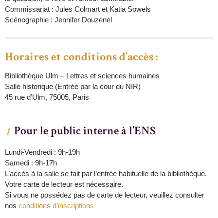
Commissariat : Jules Colmart et Katia Sowels
Scénographie : Jennifer Douzenel
Horaires et conditions d’accès
:
Bibliothèque Ulm – Lettres et sciences humaines
Salle historique (Entrée par la cour du NIR)
45 rue d’Ulm, 75005, Paris
Pour le public interne à l’ENS
Lundi-Vendredi : 9h-19h
Samedi : 9h-17h
L’accès à la salle se fait par l’entrée habituelle de la bibliothèque.
Votre carte de lecteur est nécessaire.
Si vous ne possédez pas de carte de lecteur, veuillez consulter
nos
conditions d’inscriptions