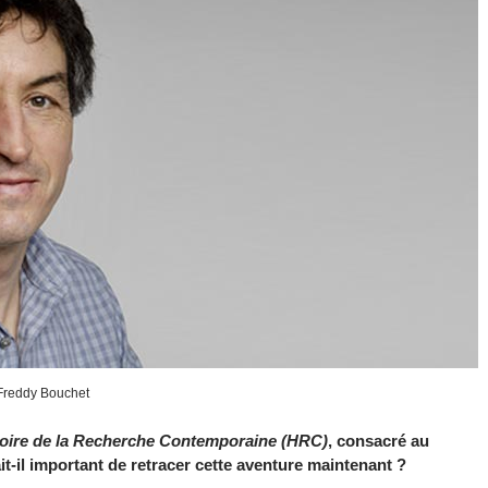
Freddy Bouchet
toire de la Recherche Contemporaine (HRC)
, consacré au
-il important de retracer cette aventure maintenant ?