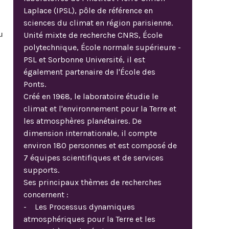
Laplace (IPSL), pôle de référence en
sciences du climat en région parisienne.
u
Unité mixte de recherche CNRS, École
polytechnique, École normale supérieure -
PSL et Sorbonne Université, il est
également partenaire de l'École des
Ponts.
Créé en 1968, le laboratoire étudie le
climat et l'environnement pour la Terre et
les atmosphères planétaires. De
dimension internationale, il compte
environ 180 personnes et est composé de
7 équipes scientifiques et de services
supports.
Ses principaux thèmes de recherches
concernent :
- Les Processus dynamiques
atmosphériques pour la Terre et les