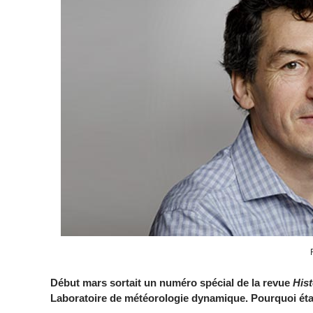
Début mars sortait un numéro spécial de la revue
His
Laboratoire de météorologie dynamique. Pourquoi était