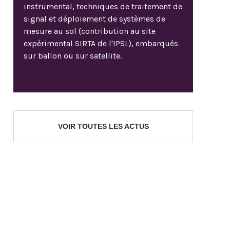
instrumental, techniques de traitement de
signal et déploiement de systèmes de
mesure au sol (contribution au site
expérimental SIRTA de l'IPSL), embarqués
sur ballon ou sur satellite.
VOIR TOUTES LES ACTUS