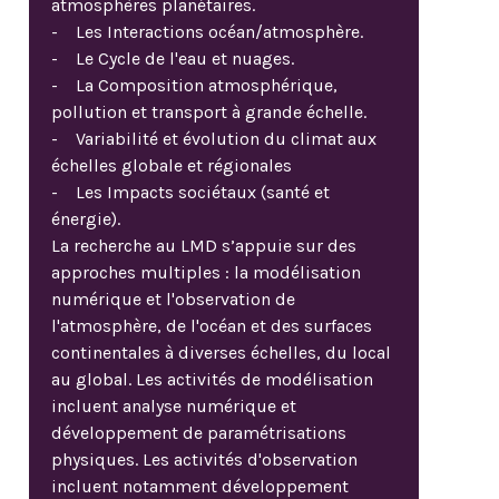
atmosphères planétaires.
- Les Interactions océan/atmosphère.
- Le Cycle de l'eau et nuages.
- La Composition atmosphérique,
pollution et transport à grande échelle.
- Variabilité et évolution du climat aux
échelles globale et régionales
- Les Impacts sociétaux (santé et
énergie).
La recherche au LMD s’appuie sur des
approches multiples : la modélisation
numérique et l'observation de
l'atmosphère, de l'océan et des surfaces
continentales à diverses échelles, du local
au global. Les activités de modélisation
incluent analyse numérique et
développement de paramétrisations
physiques. Les activités d'observation
incluent notamment développement