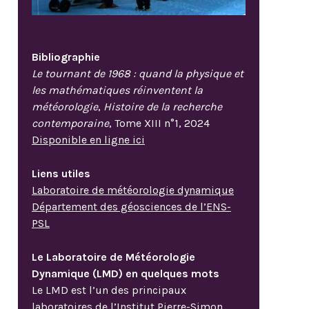
Bibliographie
Le tournant de 1968 : quand la physique et
les mathématiques réinventent la
météorologie
,
Histoire de la recherche
contemporaine
, Tome XIII n°1, 2024
Disponible en ligne ici
Liens utiles
Laboratoire de météorologie dynamique
Département des géosciences de l’ENS-
PSL
Le Laboratoire de Météorologie
Dynamique (LMD) en quelques mots
Le LMD est l’un des principaux
laboratoires de l’Institut Pierre-Simon