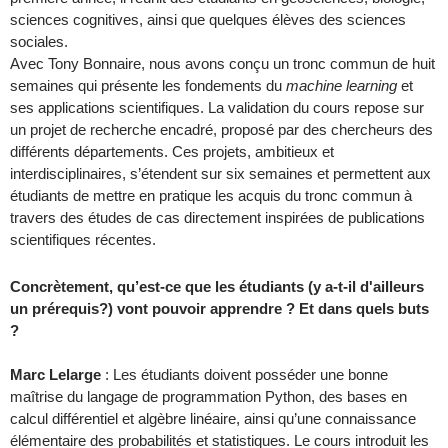
sciences cognitives, ainsi que quelques élèves des sciences
sociales.
Avec Tony Bonnaire, nous avons conçu un tronc commun de huit
semaines qui présente les fondements du
machine learning
et
ses applications scientifiques. La validation du cours repose sur
un projet de recherche encadré, proposé par des chercheurs des
différents départements. Ces projets, ambitieux et
interdisciplinaires, s’étendent sur six semaines et permettent aux
étudiants de mettre en pratique les acquis du tronc commun à
travers des études de cas directement inspirées de publications
scientifiques récentes.
Concrètement, qu’est-ce que les étudiants (y a-t-il d'ailleurs
un prérequis?) vont pouvoir apprendre ? Et dans quels buts
?
Marc Lelarge
: Les étudiants doivent posséder une bonne
maîtrise du langage de programmation Python, des bases en
calcul différentiel et algèbre linéaire, ainsi qu’une connaissance
élémentaire des probabilités et statistiques. Le cours introduit les