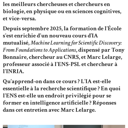
les meilleurs chercheuses et chercheurs en
biologie, en physique ou en sciences cognitives,
et vice-versa.
Depuis septembre 2025, la formation de l'École
s'est enrichie d'un nouveau cours d’IA
mutualisé,
Machine Learning for Scientific Discovery:
From Foundations to Applications
, dispensé par Tony
Bonnaire, chercheur au CNRS, et Marc Lelarge,
professeur associé à l'ENS-PSL et chercheur à
l'INRIA.
Qu'apprend-on dans ce cours ? L'IA est-elle
essentielle à la recherche scientifique ? En quoi
l'ENS est-elle un endroit privilégié pour se
former en intelligence artificielle ? Réponses
dans cet entretien avec Marc Lelarge.