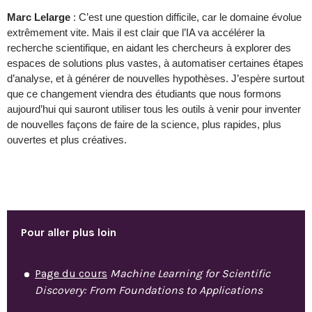
Marc Lelarge
: C’est une question difficile, car le domaine évolue
extrêmement vite. Mais il est clair que l’IA va accélérer la
recherche scientifique, en aidant les chercheurs à explorer des
espaces de solutions plus vastes, à automatiser certaines étapes
d’analyse, et à générer de nouvelles hypothèses. J’espère surtout
que ce changement viendra des étudiants que nous formons
aujourd’hui qui sauront utiliser tous les outils à venir pour inventer
de nouvelles façons de faire de la science, plus rapides, plus
ouvertes et plus créatives.
Pour aller plus loin
Page du cours
Machine Learning for Scientific
Discovery: From Foundations to Applications