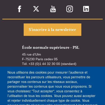
S’inscrire à la newsletter
École normale supérieure - PSL
45 rue d’Ulm
F-75230 Paris cedex 05
Tél. +33 (0)1 44 32 30 00 (standard)
Nous utilisons des cookies pour mesurer l’audience et
reconstituer les parcours utilisateurs, vous permettre de
partager nos contenus sur les réseaux sociaux,
personnaliser les contenus que nous vous proposons. Si
vous choisissez "Tout accepter", vous consentez à
l’utilisation de tous les cookies. Vous pouvez aussi accepter
et rejeter individuellement chaque type de cookie. Vous
pouvez ensuite révoquer votre consentement à tout moment