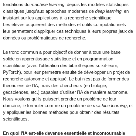
fondations du
machine learning
, depuis les modèles statistiques
classiques jusqu’aux approches modernes de
deep learning
, en
insistant sur les applications à la recherche scientifique.
Les élèves acquièrent des méthodes et outils computationnels
leur permettant d’appliquer ces techniques à leurs propres jeux de
données ou problématiques de recherche.
Le tronc commun a pour objectif de donner à tous une base
solide en apprentissage statistique et en programmation
scientifique (avec l’utilisation des bibliothèques scikit-learn,
PyTorch), pour leur permettre ensuite de développer un projet de
recherche autonome et appliqué. Le but n'est pas de former des
théoriciens de l'IA, mais des chercheurs (en biologie,
géosciences, etc.) capables d'utiliser l'IA de manière autonome.
Nous voulons qu'ils puissent prendre un problème de leur
domaine, le formuler comme un problème de
machine learning
, et
y appliquer les bonnes méthodes pour obtenir des résultats
scientifiques.
En quoi l’IA est-elle devenue essentielle et incontournable