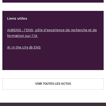
Liens utiles
AI@ENS : l’ENS, pôle d’excellence de recherche et de
formation sur l’IA
AI in the city @ ENS
VOIR TOUTES LES ACTUS