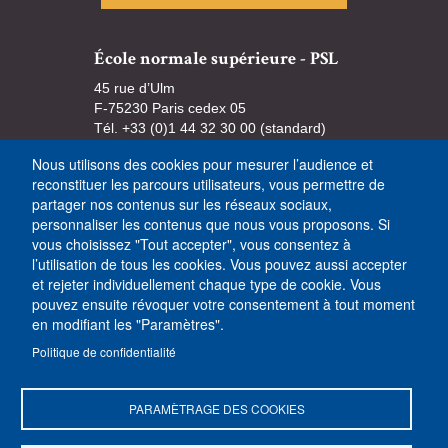
École normale supérieure - PSL
45 rue d’Ulm
F-75230 Paris cedex 05
Tél. +33 (0)1 44 32 30 00 (standard)
Nous utilisons des cookies pour mesurer l’audience et
reconstituer les parcours utilisateurs, vous permettre de
partager nos contenus sur les réseaux sociaux,
personnaliser les contenus que nous vous proposons. Si
vous choisissez "Tout accepter", vous consentez à
l’utilisation de tous les cookies. Vous pouvez aussi accepter
et rejeter individuellement chaque type de cookie. Vous
pouvez ensuite révoquer votre consentement à tout moment
en modifiant les "Paramètres".
Politique de confidentialité
PARAMÈTRAGE DES COOKIES