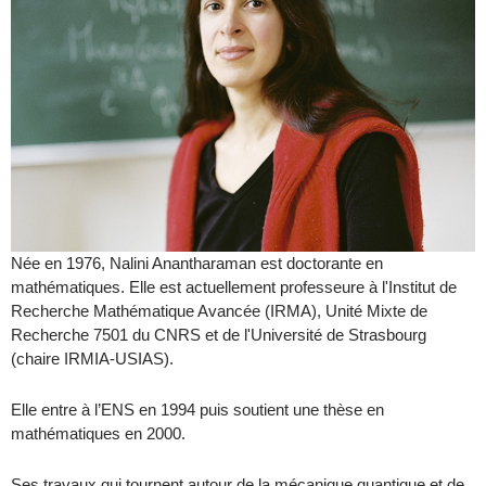
Née en 1976, Nalini Anantharaman est doctorante en
mathématiques. Elle est actuellement professeure à l'Institut de
Recherche Mathématique Avancée (IRMA), Unité Mixte de
Recherche 7501 du CNRS et de l'Université de Strasbourg
(chaire IRMIA-USIAS).
Elle entre à l’ENS en 1994 puis soutient une thèse en
mathématiques en 2000.
Ses travaux qui tournent autour de la mécanique quantique et de