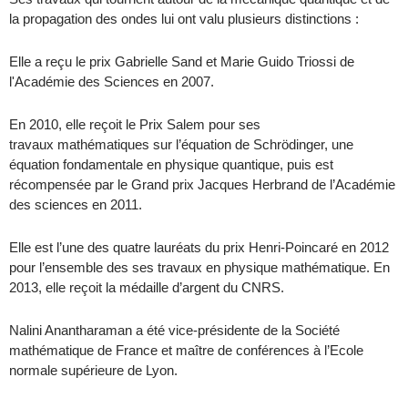
la propagation des ondes lui ont valu plusieurs distinctions :
Elle a reçu le prix Gabrielle Sand et Marie Guido Triossi de
l'Académie des Sciences en 2007.
En 2010, elle reçoit le Prix Salem pour ses
travaux mathématiques sur l’équation de Schrödinger, une
équation fondamentale en physique quantique, puis est
récompensée par le Grand prix Jacques Herbrand de l’Académie
des sciences en 2011.
Elle est l’une des quatre lauréats du prix Henri-Poincaré en 2012
pour l’ensemble des ses travaux en physique mathématique. En
2013, elle reçoit la médaille d’argent du CNRS.
Nalini Anantharaman a été vice-présidente de la Société
mathématique de France et maître de conférences à l’Ecole
normale supérieure de Lyon.