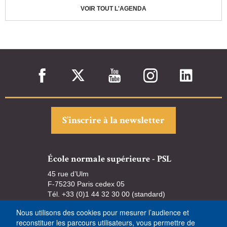
VOIR TOUT L'AGENDA
S’inscrire à la newsletter
École normale supérieure - PSL
45 rue d’Ulm
F-75230 Paris cedex 05
Tél. +33 (0)1 44 32 30 00 (standard)
Nous utilisons des cookies pour mesurer l’audience et
reconstituer les parcours utilisateurs, vous permettre de