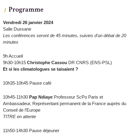
Programme
Vendredi 26 janvier 2024
Salle Dussane
Les conférences seront de 45 minutes, suivies d’un débat de 20
minutes
9h Accueil
9h30-10h15
Christophe Cassou
DR CNRS (ENS-PSL)
Et si les climatologues se taisaient ?
10h35-10h45 Pause café
10h45-11h30
Pap Ndiaye
Professeur ScPo Paris et
Ambassadeur, Représentant permanent de la France auprès du
Conseil de l’Europe
TITRE en attente
11h50-14h30 Pause déjeuner