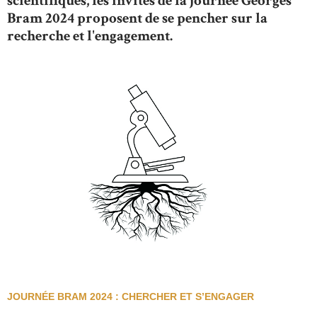
scientifiques, les invités de la journée Georges
Bram 2024 proposent de se pencher sur la
recherche et l'engagement.
JOURNÉE BRAM 2024 : CHERCHER ET S’ENGAGER