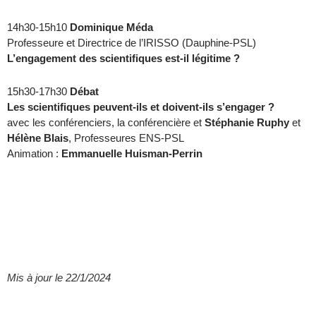
14h30-15h10
Dominique Méda
Professeure et Directrice de l’IRISSO (Dauphine-PSL)
L’engagement des scientifiques est-il légitime ?
15h30-17h30
Débat
Les scientifiques peuvent-ils et doivent-ils s’engager ?
avec les conférenciers, la conférencière et
Stéphanie Ruphy
et
Hélène Blais
, Professeures ENS-PSL
Animation :
Emmanuelle Huisman-Perrin
Mis à jour le 22/1/2024