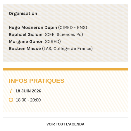
Organisation
Hugo Mosneron Dupin
(CIRED - ENS)
Raphaël Gialdini
(CEE, Sciences Po)
Morgane Gonon
(CIRED)
Bastien Massé
(LAS, Collège de France)
INFOS PRATIQUES
18 JUIN 2026
18:00
-
20:00
VOIR TOUT L'AGENDA