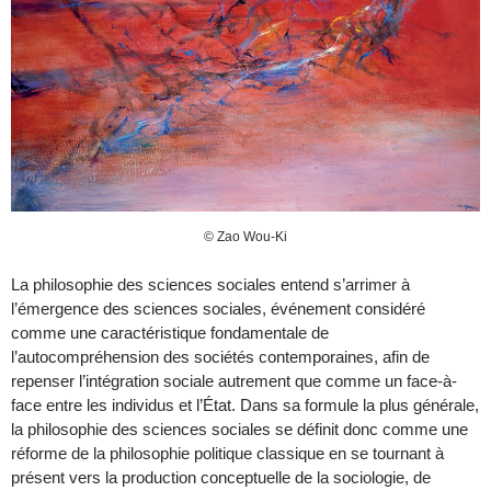
© Zao Wou-Ki
La philosophie des sciences sociales entend s’arrimer à
l’émergence des sciences sociales, événement considéré
comme une caractéristique fondamentale de
l’autocompréhension des sociétés contemporaines, afin de
repenser l’intégration sociale autrement que comme un face-à-
face entre les individus et l’État. Dans sa formule la plus générale,
la philosophie des sciences sociales se définit donc comme une
réforme de la philosophie politique classique en se tournant à
présent vers la production conceptuelle de la sociologie, de