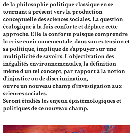
de la philosophie politique classique en se
tournant à présent vers la production
conceptuelle des sciences sociales. La question
écologique à la fois conforte et déplace cette
approche. Elle la conforte puisque comprendre
la crise environnementale, dans son extension et
sa politique, implique de s’appuyer sur une
multiplicité de savoirs. L’objectivation des
inégalités environnementales, la définition
même d’un tel concept, par rapport à la notion
d’injustice ou de discrimination,
ouvre un nouveau champ d’investigation aux
sciences sociales.
Seront étudiés les enjeux épistémologiques et
politiques de ce nouveau champ.