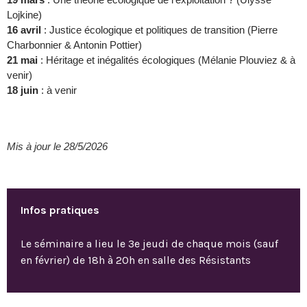
Lojkine)
16 avril
: Justice écologique et politiques de transition (Pierre
Charbonnier & Antonin Pottier)
21 mai
: Héritage et inégalités écologiques (Mélanie Plouviez & à
venir)
18 juin
: à venir
Mis à jour le 28/5/2026
Infos pratiques
Le séminaire a lieu le 3e jeudi de chaque mois (sauf
en février) de 18h à 20h en salle des Résistants