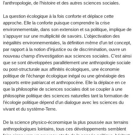
l’anthropologie, de l’histoire et des autres sciences sociales.
La question écologique à la fois conforte et déplace cette
approche. Elle la conforte puisque comprendre la crise
environnementale, dans son extension et sa politique, implique de
s’appuyer sur une multiplicité de savoirs. L’objectivation des
inégalités environnementales, la définition même d’un tel concept,
par rapport à la notion d’injustice ou de discrimination, ouvre un
nouveau champ d’investigation aux sciences sociales. C’est ainsi
que se sont développées parallèlement une anthropologie sociale
ou post-structurale aux affinités écologiques, une économie
politique de l’échange écologique inégal ou une généalogie des
rapports entre patriarcat et anthropocène. Elle la déplace en ce
que la philosophie de sciences sociales doit se coupler à une
philosophie politique des sciences naturelles tant la formation de
l’écologie politique dépend d’un dialogue avec les sciences du
vivant et du système-Terre.
De la science physico-économique la plus poussée aux terrains
anthropologiques lointains, tous ces développements semblent