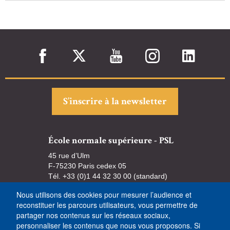
S’inscrire à la newsletter
École normale supérieure - PSL
45 rue d’Ulm
F-75230 Paris cedex 05
Tél. +33 (0)1 44 32 30 00 (standard)
Nous utilisons des cookies pour mesurer l’audience et
reconstituer les parcours utilisateurs, vous permettre de
partager nos contenus sur les réseaux sociaux,
personnaliser les contenus que nous vous proposons. Si