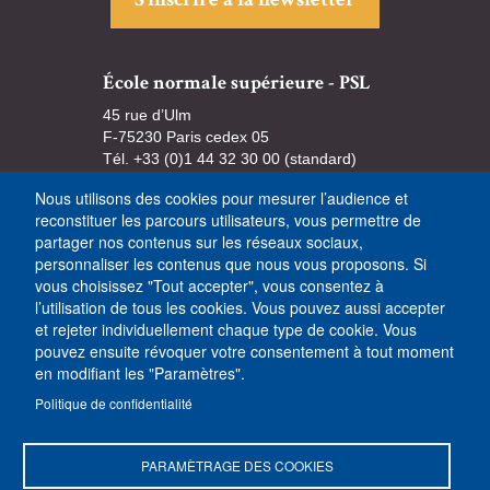
École normale supérieure - PSL
45 rue d’Ulm
F-75230 Paris cedex 05
Tél. +33 (0)1 44 32 30 00 (standard)
Nous utilisons des cookies pour mesurer l’audience et
reconstituer les parcours utilisateurs, vous permettre de
partager nos contenus sur les réseaux sociaux,
personnaliser les contenus que nous vous proposons. Si
vous choisissez "Tout accepter", vous consentez à
l’utilisation de tous les cookies. Vous pouvez aussi accepter
et rejeter individuellement chaque type de cookie. Vous
pouvez ensuite révoquer votre consentement à tout moment
en modifiant les "Paramètres".
Politique de confidentialité
PARAMÈTRAGE DES COOKIES