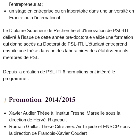
l'entrepreneuriat ;
un stage en entreprise ou en laboratoire dans une université en
France ou à l’international.
Le Diplôme Supérieur de Recherche et d'Innovation de PSL-ITI
délivré à l'issue de cette année pré-doctorale valide une formation
qui donne accès au Doctorat de PSL-ITI. L'étudiant entreprend
ensuite une thèse dans un des laboratoires des établissements
membres de PSL.
Depuis la création de PSL-ITI 6 normaliens ont intégré le
programme :
Promotion 2014/2015
Xavier Audier Thèse à l’institut Fresnel Marseille sous la
direction de Hervé Rigneault
Romain Gaillac Thèse Cifre avec Air Liquide et ENSCP sous
la direction de Francois-Xavier Coudert