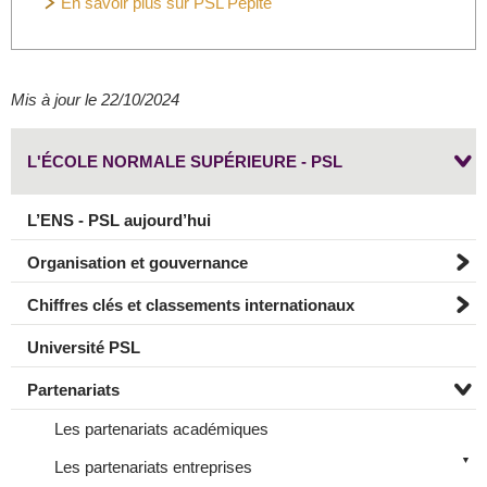
En savoir plus sur PSL Pepite
Mis à jour le 22/10/2024
L'ÉCOLE NORMALE SUPÉRIEURE - PSL
L’ENS - PSL aujourd’hui
Organisation et gouvernance
Chiffres clés et classements internationaux
Université PSL
Partenariats
Les partenariats académiques
Les partenariats entreprises