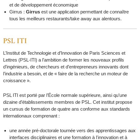
et de développement économique
Girrus :
Girrus
est une application permettant de connaître
tous les meilleurs restaurants/take away aux alentours.
PSL ITI
L’Institut de Technologie et d’Innovation de Paris Sciences et
Lettres (PSL-ITI) a l’ambition de former les nouveaux profils
d’ingénieurs, de chercheurs et d’entrepreneurs innovants dont
l’industrie a besoin, et de « faire de la recherche un moteur de
croissance ».
PSL ITI est porté par l’École normale supérieure, ainsi qu’une
dizaine d’établissements membres de PSL. Cet institut propose
un cursus de formation de quatre ans conforme aux standards
internationaux comprenant :
une année pré-doctorale tournée vers des apprentissages aux
interfaces disciplinaires et une formation à l'innovation et à