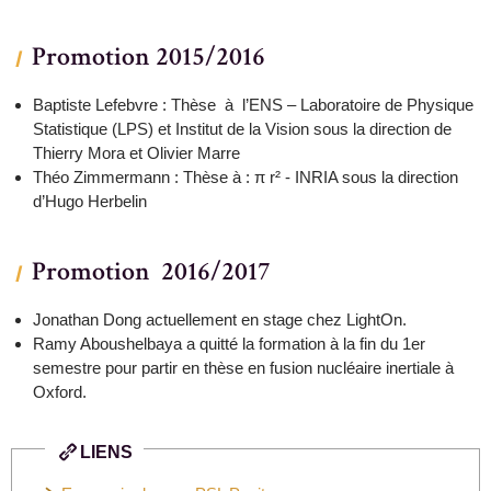
Promotion 2015/2016
Baptiste Lefebvre : Thèse à l’ENS – Laboratoire de Physique
Statistique (LPS) et Institut de la Vision sous la direction de
Thierry Mora et Olivier Marre
Théo Zimmermann : Thèse à : π r² - INRIA sous la direction
d’Hugo Herbelin
Promotion 2016/2017
Jonathan Dong actuellement en stage chez LightOn.
Ramy Aboushelbaya a quitté la formation à la fin du 1er
semestre pour partir en thèse en fusion nucléaire inertiale à
Oxford.
LIENS