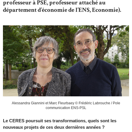
professeur à PSE, professeur attaché au
département d’économie de l’ENS, Economie).
Alessandra Giannini et Marc Fleurbaey © Frédéric Labrouche / Pole
communication ENS-PSL
Le CERES poursuit ses transformations, quels sont les
nouveaux projets de ces deux dernières années ?