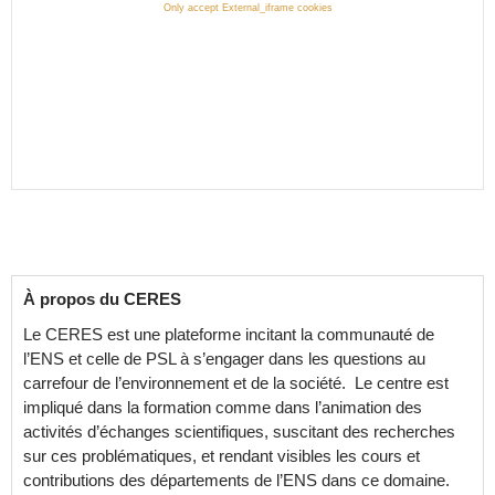
Only accept External_iframe cookies
À propos du CERES
Le CERES est une plateforme incitant la communauté de
l’ENS et celle de PSL à s’engager dans les questions au
carrefour de l’environnement et de la société. Le centre est
impliqué dans la formation comme dans l’animation des
activités d’échanges scientifiques, suscitant des recherches
sur ces problématiques, et rendant visibles les cours et
contributions des départements de l’ENS dans ce domaine.