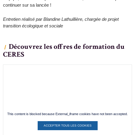
continuer sur sa lancée !
Entretien réalisé par Blandine Lathuillière, chargée de projet
transition écologique et sociale
Découvrez les offres de formation du
CERES
This content is blocked because External_iframe cookies have not been accepted.
ACCEPTER TOUS LES COOKIES