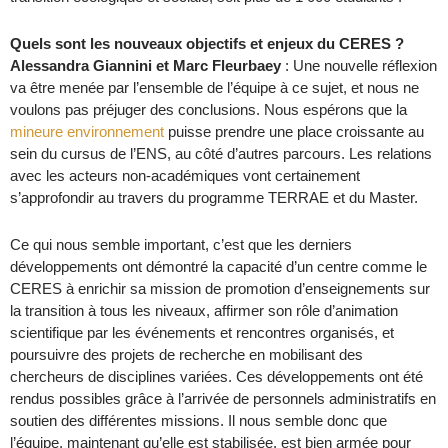
Quels sont les nouveaux objectifs et enjeux du CERES ?
Alessandra Giannini et Marc Fleurbaey
: Une nouvelle réflexion
va être menée par l’ensemble de l’équipe à ce sujet, et nous ne
voulons pas préjuger des conclusions. Nous espérons que la
mineure environnement
puisse prendre une place croissante au
sein du cursus de l’ENS, au côté d’autres parcours. Les relations
avec les acteurs non-académiques vont certainement
s’approfondir au travers du programme TERRAE et du Master.
Ce qui nous semble important, c’est que les derniers
développements ont démontré la capacité d’un centre comme le
CERES à enrichir sa mission de promotion d’enseignements sur
la transition à tous les niveaux, affirmer son rôle d’animation
scientifique par les événements et rencontres organisés, et
poursuivre des projets de recherche en mobilisant des
chercheurs de disciplines variées. Ces développements ont été
rendus possibles grâce à l’arrivée de personnels administratifs en
soutien des différentes missions. Il nous semble donc que
l’équipe, maintenant qu’elle est stabilisée, est bien armée pour