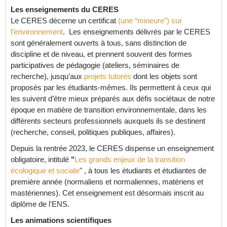
Les enseignements du CERES
Le CERES décerne un certificat
(une “mineure”) sur
l’environnement
. Les enseignements délivrés par le CERES
sont généralement ouverts à tous, sans distinction de
discipline et de niveau, et prennent souvent des formes
participatives de pédagogie (ateliers, séminaires de
recherche), jusqu’aux
projets tutorés
dont les objets sont
proposés par les étudiants-mêmes. Ils permettent à ceux qui
les suivent d’être mieux préparés aux défis sociétaux de notre
époque en matière de transition environnementale, dans les
différents secteurs professionnels auxquels ils se destinent
(recherche, conseil, politiques publiques, affaires).
Depuis la rentrée 2023, le CERES dispense un enseignement
obligatoire, intitulé
"
Les grands enjeux de la transition
écologique et sociale
" , à tous les étudiants et étudiantes de
première année (normaliens et normaliennes, matériens et
mastériennes). Cet enseignement est désormais inscrit au
diplôme de l'ENS.
Les animations scientifiques