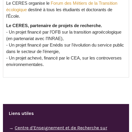
Le CERES organise le
Forum des Métiers de la Transition
écologique
destiné à tous les étudiants et doctorants de
l’École.
Le CERES, partenaire de projets de recherche.
- Un projet financé par l’OFB sur la transition agroécologique
(en partenariat avec l’INRAE),
- Un projet financé par Enédis sur l’évolution du service public
dans le secteur de l’énergie,
- Un projet achevé, financé par le CEA, sur les controverses
environnementales.
Liens utiles
→
Centre d'Enseignement et de Recherche sur