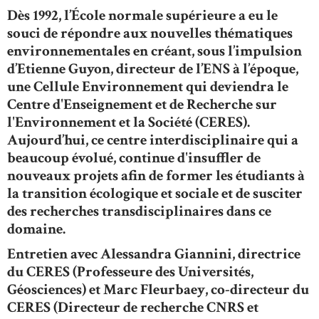
Dès 1992, l’École normale supérieure a eu le
souci de répondre aux nouvelles thématiques
environnementales en créant, sous l’impulsion
d’Etienne Guyon, directeur de l’ENS à l’époque,
une Cellule Environnement qui deviendra le
Centre d'Enseignement et de Recherche sur
l'Environnement et la Société (CERES).
Aujourd’hui, ce centre interdisciplinaire qui a
beaucoup évolué, continue d'insuffler de
nouveaux projets afin de former les étudiants à
la transition écologique et sociale et de susciter
des recherches transdisciplinaires dans ce
domaine.
Entretien avec Alessandra Giannini, directrice
du CERES (Professeure des Universités,
Géosciences) et Marc Fleurbaey, co-directeur du
CERES (Directeur de recherche CNRS et