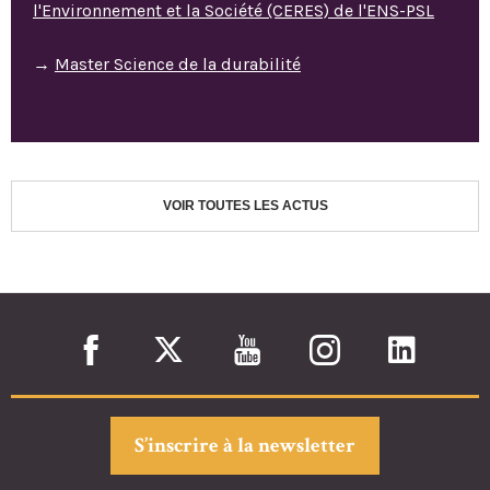
l'Environnement et la Société (CERES) de l'ENS-PSL
→
Master Science de la durabilité
VOIR TOUTES LES ACTUS
S’inscrire à la newsletter