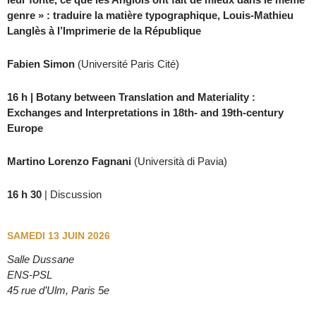
genre » : traduire la matière typographique, Louis-Mathieu
Langlès à l’Imprimerie de la République
Fabien Simon
(Université Paris Cité)
16 h | Botany between Translation and Materiality :
Exchanges and Interpretations in 18th- and 19th-century
Europe
Martino Lorenzo Fagnani
(Università di Pavia)
16 h 30
| Discussion
SAMEDI 13 JUIN 2026
Salle Dussane
ENS-PSL
45 rue d’Ulm, Paris 5e