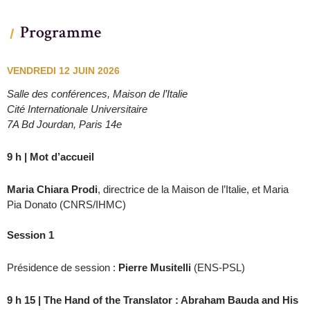
Programme
VENDREDI 12 JUIN 2026
Salle des conférences, Maison de l’Italie
Cité Internationale Universitaire
7A Bd Jourdan, Paris 14e
9 h | Mot d’accueil
Maria Chiara Prodi
, directrice de la Maison de l’Italie, et Maria
Pia Donato (CNRS/IHMC)
Session 1
Présidence de session :
Pierre Musitelli
(ENS-PSL)
9 h 15 | The Hand of the Translator
: Abraham Bauda and His