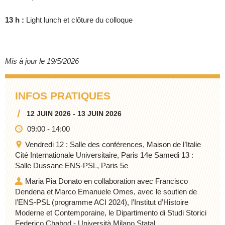
13 h :
Light lunch et clôture du colloque
Mis à jour le 19/5/2026
INFOS PRATIQUES
12 JUIN 2026 - 13 JUIN 2026
09:00
-
14:00
Vendredi 12 : Salle des conférences, Maison de l’Italie
Cité Internationale Universitaire, Paris 14e Samedi 13 :
Salle Dussane ENS-PSL, Paris 5e
Maria Pia Donato en collaboration avec Francisco
Dendena et Marco Emanuele Omes, avec le soutien de
l’ENS-PSL (programme ACI 2024), l’Institut d’Histoire
Moderne et Contemporaine, le Dipartimento di Studi Storici
Federico Chabod - Università Milano Statal