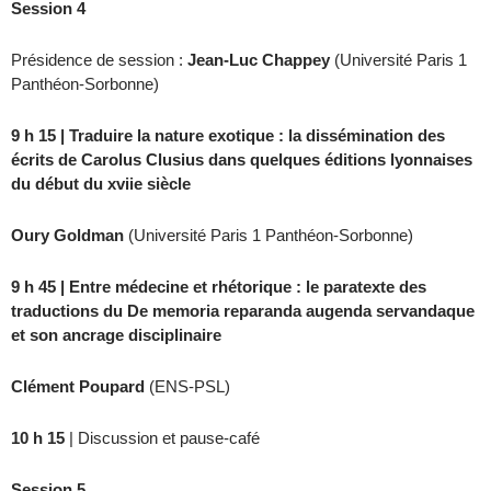
Session 4
Présidence de session :
Jean-Luc Chappey
(Université Paris 1
Panthéon-Sorbonne)
9 h 15 | Traduire la nature exotique : la dissémination des
écrits de Carolus Clusius dans quelques éditions lyonnaises
du début du xviie siècle
Oury Goldman
(Université Paris 1 Panthéon-Sorbonne)
9 h 45 | Entre médecine et rhétorique : le paratexte des
traductions du De memoria reparanda augenda servandaque
et son ancrage disciplinaire
Clément Poupard
(ENS-PSL)
10 h 15
| Discussion et pause-café
Session 5