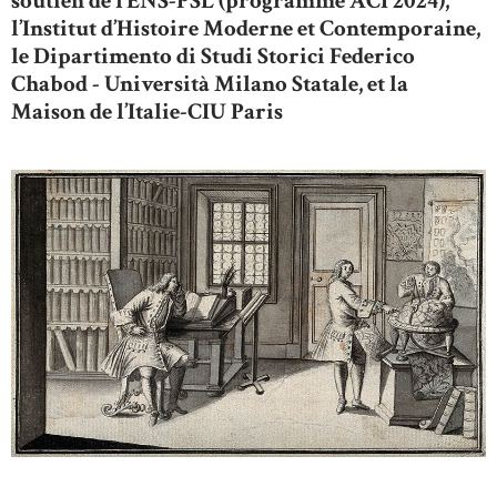
soutien de l’ENS-PSL (programme ACI 2024),
l’Institut d’Histoire Moderne et Contemporaine,
le Dipartimento di Studi Storici Federico
Chabod - Università Milano Statale, et la
Maison de l’Italie-CIU Paris