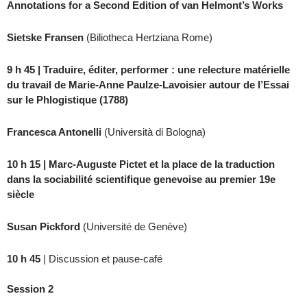
Annotations for a Second Edition of van Helmont’s Works
Sietske Fransen
(Biliotheca Hertziana Rome)
9 h 45 | Traduire, éditer, performer : une relecture matérielle
du travail de Marie-Anne Paulze-Lavoisier autour de l’Essai
sur le Phlogistique (1788)
Francesca Antonelli
(Università di Bologna)
10 h 15 | Marc-Auguste Pictet et la place de la traduction
dans la sociabilité scientifique genevoise au premier 19e
siècle
Susan Pickford
(Université de Genève)
10 h 45
| Discussion et pause-café
Session 2