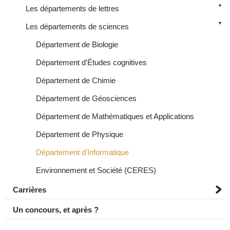
Les départements de lettres
Les départements de sciences
Département de Biologie
Département d'Études cognitives
Département de Chimie
Département de Géosciences
Département de Mathématiques et Applications
Département de Physique
Département d'Informatique
Environnement et Société (CERES)
Carrières
Un concours, et après ?