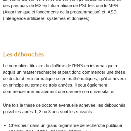
des parcours de M2 en Informatique de PSL tels que le MPRI
(Algorithmique et fondements de la programmation) et IASD
(Intelligence artificielle, systèmes et données).
Les débouchés
Le normalien, titulaire du diplôme de l’ENS en informatique a
acquis un master recherche et peut donc commencer une thèse
de doctorat en informatique ou en mathématiques, qu’il achèvera
en principe au terme de trois années. Il peut également
commencer immédiatement une carrière non universitaire.
Une fois la thèse de doctorat éventuelle achevée, les débouchés
possibles après 1, 2 ou 3 ans sont les suivants :
Chercheur dans un grand organisme de recherche publique