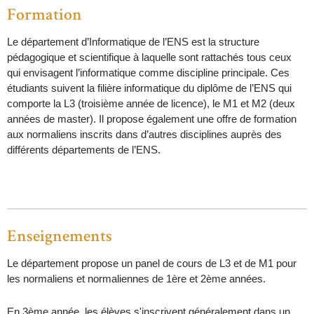
Formation
Le département d’Informatique de l’ENS est la structure
pédagogique et scientifique à laquelle sont rattachés tous ceux
qui envisagent l’informatique comme discipline principale. Ces
étudiants suivent la filière informatique du diplôme de l’ENS qui
comporte la L3 (troisième année de licence), le M1 et M2 (deux
années de master). Il propose également une offre de formation
aux normaliens inscrits dans d’autres disciplines auprès des
différents départements de l’ENS.
Enseignements
Le département propose un panel de cours de L3 et de M1 pour
les normaliens et normaliennes de 1ère et 2ème années.
En 3ème année, les élèves s'inscrivent généralement dans un