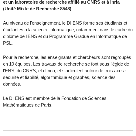
et un laboratoire de recherche affilié au CNRS et à Inria
(Unité Mixte de Recherche 8548).
Au niveau de l'enseignement, le DI ENS forme ses étudiants et
étudiantes à la science informatique, notamment dans le cadre du
diplôme de l'ENS et du Programme Gradué en Informatique de
PSL.
Pour la recherche, les enseignants et chercheurs sont regroupés
en 10 équipes. Les travaux de recherche se font sous l'égide de
l'ENS, du CNRS, et d'Inria, et s'articulent autour de trois axes :
sécurité et fiabilité, algorithmique et graphes, science des
données.
Le DI ENS est membre de la Fondation de Sciences
Mathématiques de Paris.