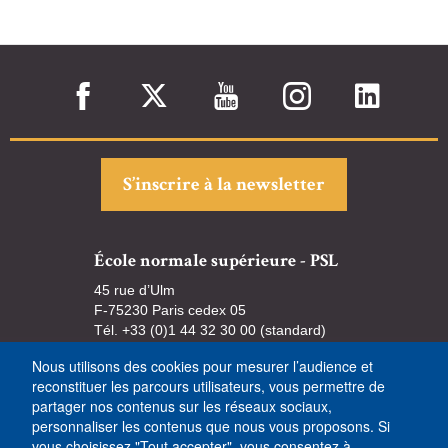
S’inscrire à la newsletter
École normale supérieure - PSL
45 rue d’Ulm
F-75230 Paris cedex 05
Tél. +33 (0)1 44 32 30 00 (standard)
Nous utilisons des cookies pour mesurer l’audience et
reconstituer les parcours utilisateurs, vous permettre de
partager nos contenus sur les réseaux sociaux,
personnaliser les contenus que nous vous proposons. Si
vous choisissez "Tout accepter", vous consentez à