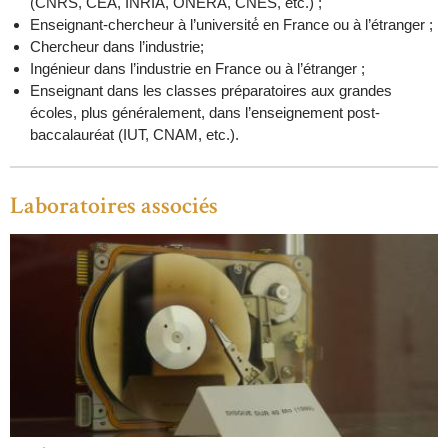
(CNRS, CEA, INRIA, ONERA, CNES, etc.) ;
Enseignant-chercheur à l’université́ en France ou à l’étranger ;
Chercheur dans l’industrie;
Ingénieur dans l’industrie en France ou à l’étranger ;
Enseignant dans les classes préparatoires aux grandes
écoles, plus généralement, dans l’enseignement post-
baccalauréat (IUT, CNAM, etc.).
Laboratoires associés