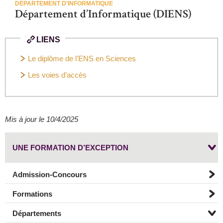
DÉPARTEMENT D'INFORMATIQUE
Département d’Informatique (DIENS)
LIENS
Le diplôme de l'ENS en Sciences
Les voies d’accès
Mis à jour le 10/4/2025
UNE FORMATION D’EXCEPTION
Admission-Concours
Formations
Départements