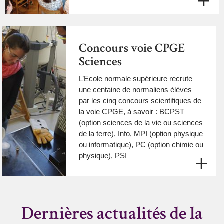
Concours voie CPGE
Sciences
L’Ecole normale supérieure recrute
une centaine de normaliens élèves
par les cinq concours scientifiques de
la voie CPGE, à savoir : BCPST
(option sciences de la vie ou sciences
de la terre), Info, MPI (option physique
ou informatique), PC (option chimie ou
physique), PSI
Dernières actualités de la