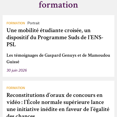
formation
Portrait
FORMATION
Une mobilité étudiante croisée, un
dispositif du Programme Suds de l’ENS-
PSL
Les témoignages de Gaspard Genuys et de Mamoudou
Guissé
30 juin 2026
FORMATION
Reconstitutions d’oraux de concours en
vidéo : l’École normale supérieure lance
une initiative inédite en faveur de l’égalité
des chances