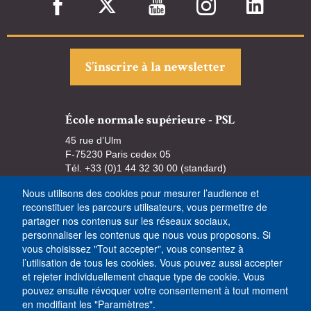
S’inscrire à la newsletter
École normale supérieure - PSL
45 rue d’Ulm
F-75230 Paris cedex 05
Tél. +33 (0)1 44 32 30 00 (standard)
Nous utilisons des cookies pour mesurer l’audience et
reconstituer les parcours utilisateurs, vous permettre de
partager nos contenus sur les réseaux sociaux,
personnaliser les contenus que nous vous proposons. Si
vous choisissez "Tout accepter", vous consentez à
l’utilisation de tous les cookies. Vous pouvez aussi accepter
et rejeter individuellement chaque type de cookie. Vous
pouvez ensuite révoquer votre consentement à tout moment
en modifiant les "Paramètres".