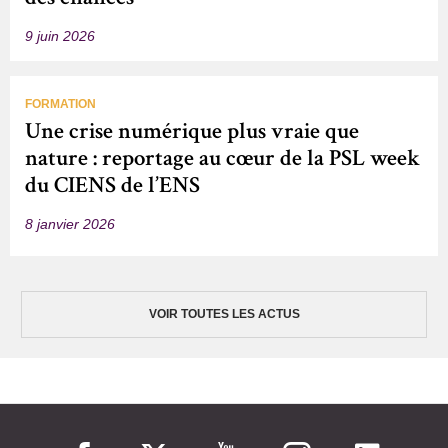
9 juin 2026
FORMATION
Une crise numérique plus vraie que
nature : reportage au cœur de la PSL week
du CIENS de l’ENS
8 janvier 2026
VOIR TOUTES LES ACTUS