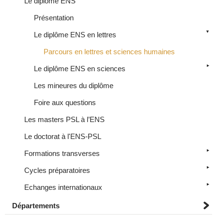
Le diplôme ENS
Présentation
Le diplôme ENS en lettres
Parcours en lettres et sciences humaines
Le diplôme ENS en sciences
Les mineures du diplôme
Foire aux questions
Les masters PSL à l’ENS
Le doctorat à l'ENS-PSL
Formations transverses
Cycles préparatoires
Echanges internationaux
Départements