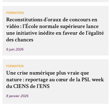
FORMATION
Reconstitutions d’oraux de concours en
vidéo : l’École normale supérieure lance
une initiative inédite en faveur de l’égalité
des chances
9 juin 2026
FORMATION
Une crise numérique plus vraie que
nature : reportage au cœur de la PSL week
du CIENS de l’ENS
8 janvier 2026