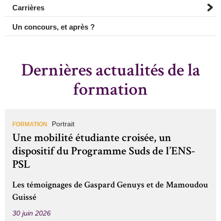
Carrières
Un concours, et après ?
Dernières actualités de la
formation
Portrait
FORMATION
Une mobilité étudiante croisée, un
dispositif du Programme Suds de l’ENS-
PSL
Les témoignages de Gaspard Genuys et de Mamoudou
Guissé
30 juin 2026