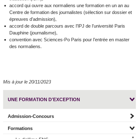
accord qui ouvre aux normaliens une formation en un an au
Centre de formation des journalistes (sélection sur dossier et
épreuves d’admission),
accord de double parcours avec l’IPJ de l’université Paris
Dauphine (journalisme),
convention avec Sciences-Po Paris pour l’entrée en master
des normaliens.
Mis à jour le 20/11/2023
UNE FORMATION D’EXCEPTION
Admission-Concours
Formations