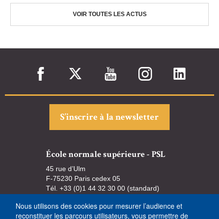
VOIR TOUTES LES ACTUS
S’inscrire à la newsletter
École normale supérieure - PSL
45 rue d’Ulm
F-75230 Paris cedex 05
Tél. +33 (0)1 44 32 30 00 (standard)
Nous utilisons des cookies pour mesurer l’audience et
reconstituer les parcours utilisateurs, vous permettre de