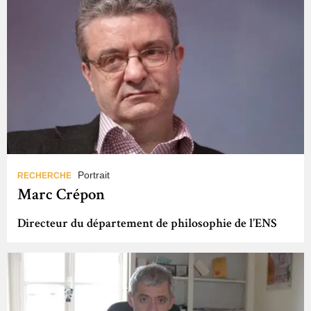
Portrait
RECHERCHE
Marc Crépon
Directeur du département de philosophie de l’ENS