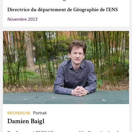
Directrice du département de Géographie de l’ENS
Novembre 2013
Portrait
RECHERCHE
Damien Baigl