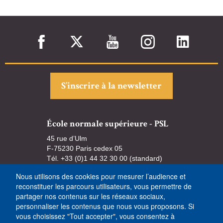
S’inscrire à la newsletter
École normale supérieure - PSL
45 rue d’Ulm
F-75230 Paris cedex 05
Tél. +33 (0)1 44 32 30 00 (standard)
Nous utilisons des cookies pour mesurer l’audience et
reconstituer les parcours utilisateurs, vous permettre de
partager nos contenus sur les réseaux sociaux,
personnaliser les contenus que nous vous proposons. Si
vous choisissez "Tout accepter", vous consentez à