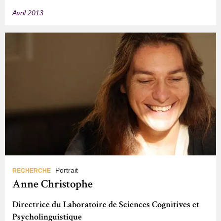
Avril 2013
Portrait
RECHERCHE
Anne Christophe
Directrice du Laboratoire de Sciences Cognitives et
Psycholinguistique