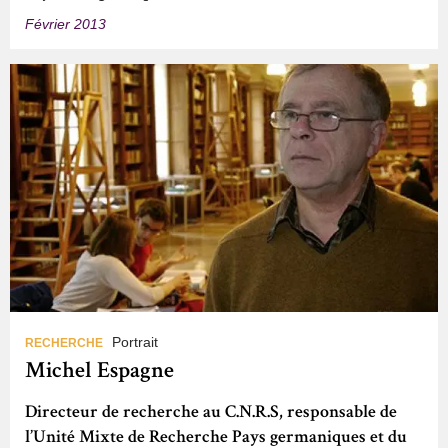
Février 2013
Portrait
RECHERCHE
Michel Espagne
Directeur de recherche au C.N.R.S, responsable de
l’Unité Mixte de Recherche Pays germaniques et du