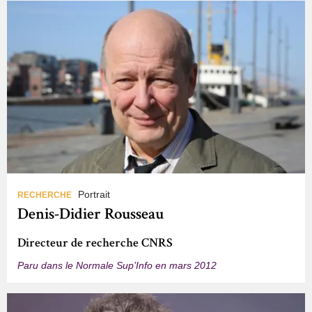
Portrait
RECHERCHE
Denis-Didier Rousseau
Directeur de recherche CNRS
Paru dans le Normale Sup’Info en mars 2012