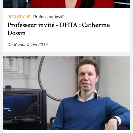
Professeur invité
RECHERCHE
Professeur invité - DHTA : Catherine
Dossin
De février à juin 2014