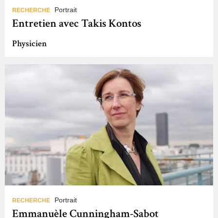
Portrait
RECHERCHE
Entretien avec Takis Kontos
Physicien
Portrait
RECHERCHE
Emmanuèle Cunningham-Sabot