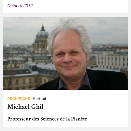
Octobre 2012
Portrait
RECHERCHE
Michael Ghil
Professeur des Sciences de la Planète