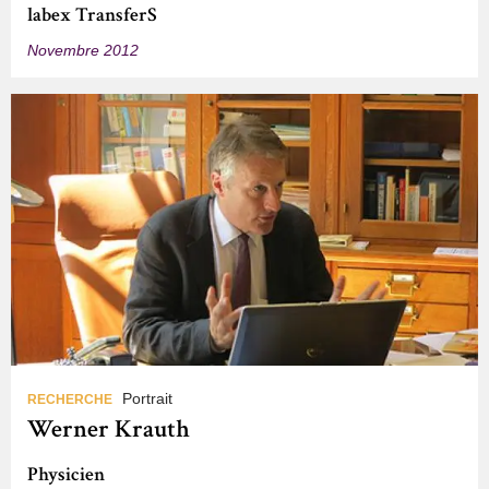
labex TransferS
Novembre 2012
Portrait
RECHERCHE
Werner Krauth
Physicien